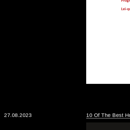
27.08.2023
10 Of The Best Ho