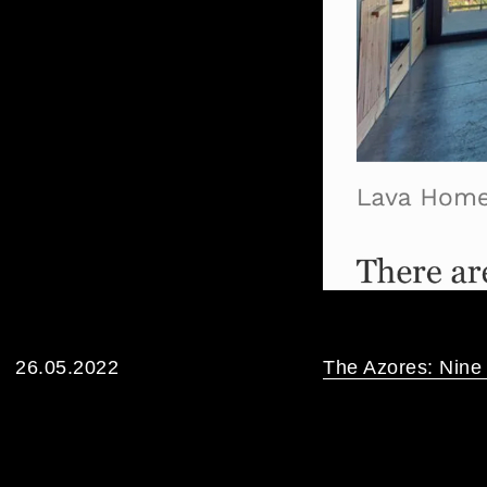
26.05.2022
The Azores: Nine 