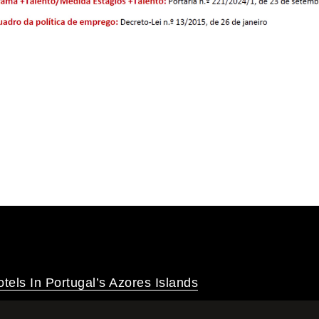
tels In Portugal’s Azores Islands