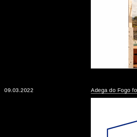
09.03.2022
Adega do Fogo fo