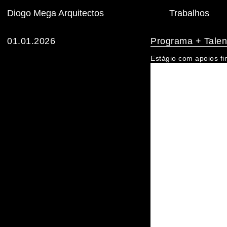
Diogo Mega
Arquitectos
Trabalhos
01.01.2026
Programa + Talen
Estágio com apoios fi