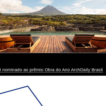
i nominado ao prêmio Obra do Ano ArchDaily Brasil