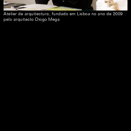
Índice
Notícias
Atelier de arquitectura, fundado em Lisboa no ano de 2009
pelo arquitecto Diogo Mega
Sobre
English